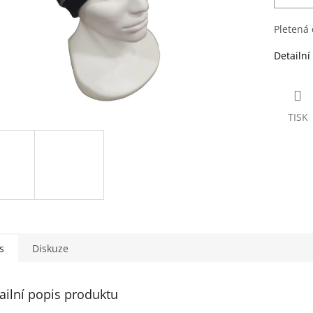
Pletená 
Detailní
TISK
s
Diskuze
ailní popis produktu